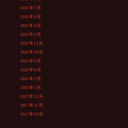
2023 年 5 月
2023 年 4 月
2019 年 4 月
2019 年 3 月
2018 年 12 月
2018 年 10 月
2018 年 9 月
2018 年 8 月
2018 年 3 月
2018 年 2 月
2017 年 12 月
2017 年 11 月
2017 年 10 月