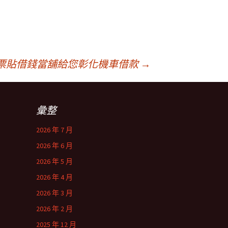
票貼借錢當舖給您彰化機車借款
→
彙整
2026 年 7 月
2026 年 6 月
2026 年 5 月
2026 年 4 月
2026 年 3 月
2026 年 2 月
2025 年 12 月