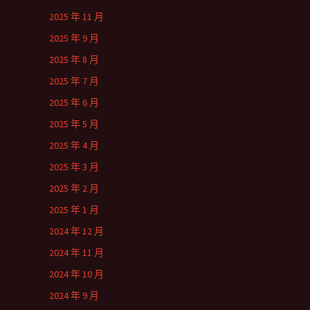
2025 年 11 月
2025 年 9 月
2025 年 8 月
2025 年 7 月
2025 年 6 月
2025 年 5 月
2025 年 4 月
2025 年 3 月
2025 年 2 月
2025 年 1 月
2024 年 12 月
2024 年 11 月
2024 年 10 月
2024 年 9 月