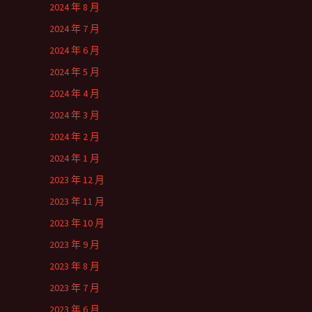
2024 年 8 月
2024 年 7 月
2024 年 6 月
2024 年 5 月
2024 年 4 月
2024 年 3 月
2024 年 2 月
2024 年 1 月
2023 年 12 月
2023 年 11 月
2023 年 10 月
2023 年 9 月
2023 年 8 月
2023 年 7 月
2023 年 6 月