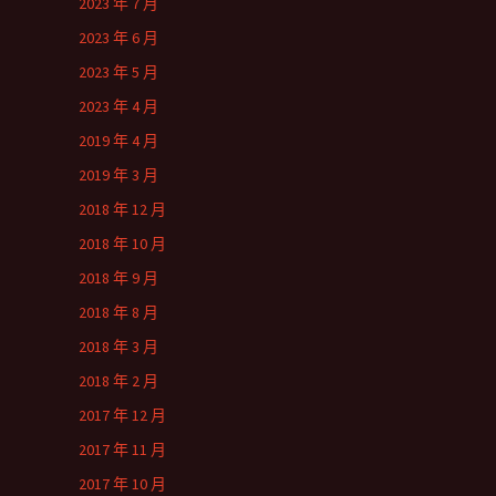
2023 年 7 月
2023 年 6 月
2023 年 5 月
2023 年 4 月
2019 年 4 月
2019 年 3 月
2018 年 12 月
2018 年 10 月
2018 年 9 月
2018 年 8 月
2018 年 3 月
2018 年 2 月
2017 年 12 月
2017 年 11 月
2017 年 10 月