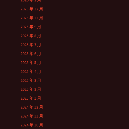
2026 年 2 月
2025 年 12 月
2025 年 11 月
2025 年 9 月
2025 年 8 月
2025 年 7 月
2025 年 6 月
2025 年 5 月
2025 年 4 月
2025 年 3 月
2025 年 2 月
2025 年 1 月
2024 年 12 月
2024 年 11 月
2024 年 10 月