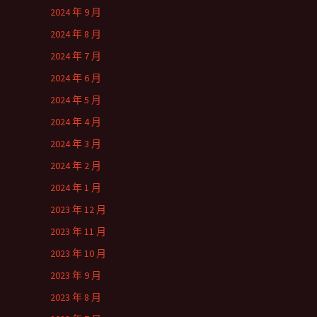
2024 年 9 月
2024 年 8 月
2024 年 7 月
2024 年 6 月
2024 年 5 月
2024 年 4 月
2024 年 3 月
2024 年 2 月
2024 年 1 月
2023 年 12 月
2023 年 11 月
2023 年 10 月
2023 年 9 月
2023 年 8 月