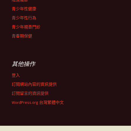
青少年性健康
青少年性行為
青少年親善門診
青春期保健
其他操作
登入
訂閱網站內容的資訊提供
訂閱留言的資訊提供
WordPress.org 台灣繁體中文