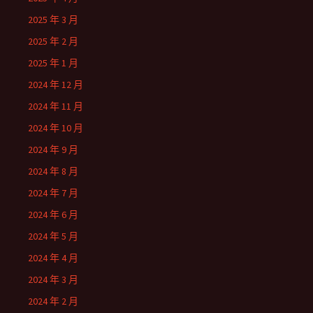
2025 年 3 月
2025 年 2 月
2025 年 1 月
2024 年 12 月
2024 年 11 月
2024 年 10 月
2024 年 9 月
2024 年 8 月
2024 年 7 月
2024 年 6 月
2024 年 5 月
2024 年 4 月
2024 年 3 月
2024 年 2 月