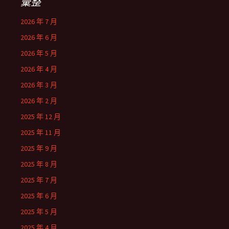
彙整
2026 年 7 月
2026 年 6 月
2026 年 5 月
2026 年 4 月
2026 年 3 月
2026 年 2 月
2025 年 12 月
2025 年 11 月
2025 年 9 月
2025 年 8 月
2025 年 7 月
2025 年 6 月
2025 年 5 月
2025 年 4 月