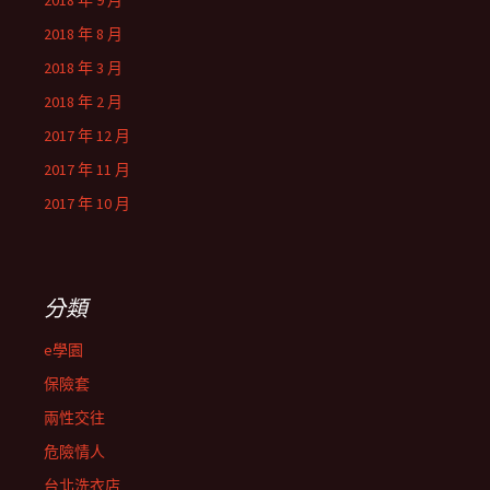
2018 年 9 月
2018 年 8 月
2018 年 3 月
2018 年 2 月
2017 年 12 月
2017 年 11 月
2017 年 10 月
分類
e學園
保險套
兩性交往
危險情人
台北洗衣店