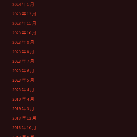
2024 年 1 月
2023 年 12 月
2023 年 11 月
2023 年 10 月
2023 年 9 月
2023 年 8 月
2023 年 7 月
2023 年 6 月
2023 年 5 月
2023 年 4 月
2019 年 4 月
2019 年 3 月
2018 年 12 月
2018 年 10 月