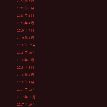
2023 年 7 月
2023 年 6 月
2023 年 5 月
2023 年 4 月
2019 年 4 月
2019 年 3 月
2018 年 12 月
2018 年 10 月
2018 年 9 月
2018 年 8 月
2018 年 3 月
2018 年 2 月
2017 年 12 月
2017 年 11 月
2017 年 10 月