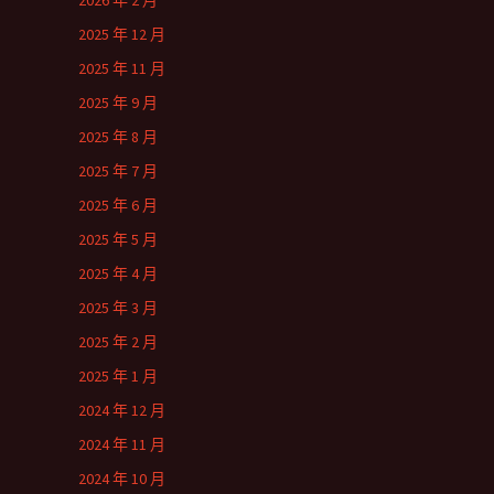
2026 年 2 月
2025 年 12 月
2025 年 11 月
2025 年 9 月
2025 年 8 月
2025 年 7 月
2025 年 6 月
2025 年 5 月
2025 年 4 月
2025 年 3 月
2025 年 2 月
2025 年 1 月
2024 年 12 月
2024 年 11 月
2024 年 10 月