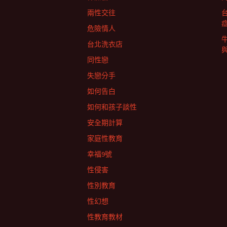
列
兩性交往
危險情人
台北洗衣店
同性戀
失戀分手
如何告白
如何和孩子談性
安全期計算
家庭性教育
幸福9號
性侵害
性別教育
性幻想
性教育教材