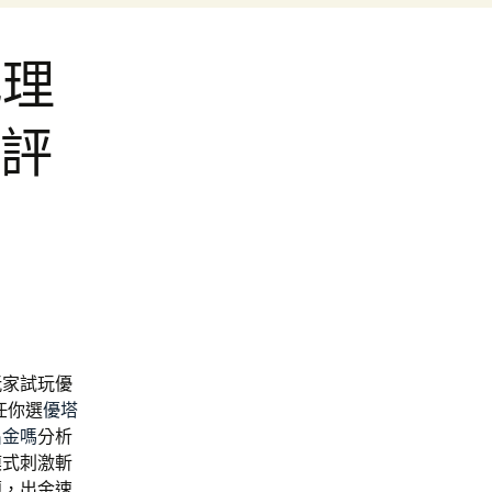
代理
博評
玩家試玩優
任你選
優塔
出金嗎
分析
模式刺激斬
題，出金速