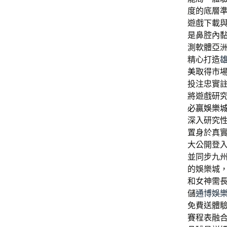
度的底層
遊戲下載
是鼻腔內
測軟體亞
精心打造
美
取得市
投注忠實
將遊戲研
必贏娛樂
深入研究
置身於真
大公開登
並同步九
的娛樂城
和女神需
儲
通博娛
免費送體
賽程表融