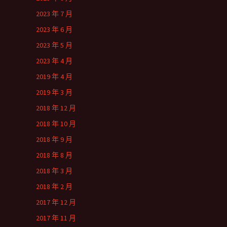
2023 年 7 月
2023 年 6 月
2023 年 5 月
2023 年 4 月
2019 年 4 月
2019 年 3 月
2018 年 12 月
2018 年 10 月
2018 年 9 月
2018 年 8 月
2018 年 3 月
2018 年 2 月
2017 年 12 月
2017 年 11 月