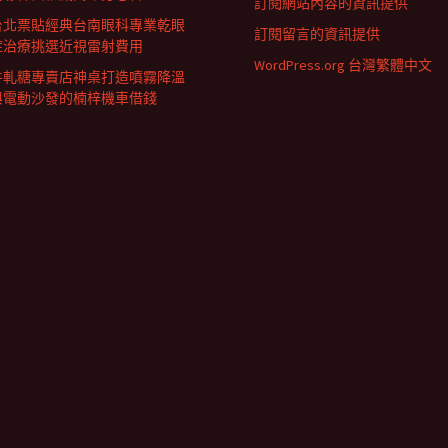
訂閱網站內容的資訊提供
台北票貼經典台南眼科專業乾眼
訂閱留言的資訊提供
症治療挑選近視雷射費用
WordPress.org 台灣繁體中文
牛軋糖專賣店神桌打造噴霧降溫
與電動沙發的楠梓機車借錢