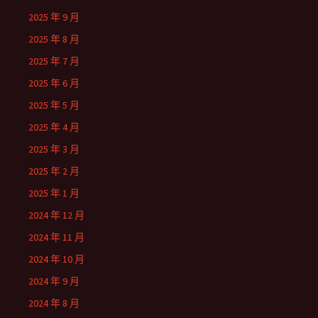
2025 年 9 月
2025 年 8 月
2025 年 7 月
2025 年 6 月
2025 年 5 月
2025 年 4 月
2025 年 3 月
2025 年 2 月
2025 年 1 月
2024 年 12 月
2024 年 11 月
2024 年 10 月
2024 年 9 月
2024 年 8 月