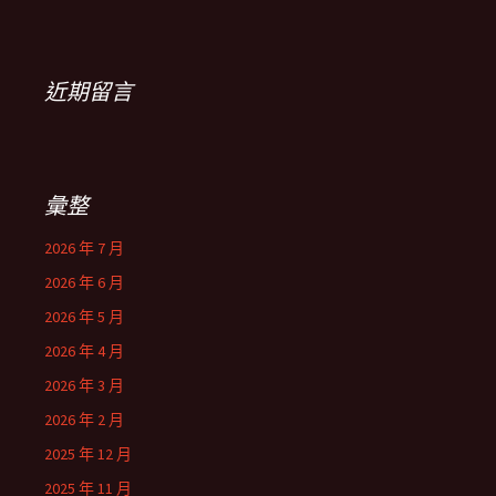
近期留言
彙整
2026 年 7 月
2026 年 6 月
2026 年 5 月
2026 年 4 月
2026 年 3 月
2026 年 2 月
2025 年 12 月
2025 年 11 月