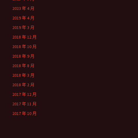
2023 年 4 月
2019 年 4 月
2019 年 3 月
2018 年 12 月
2018 年 10 月
2018 年 9 月
2018 年 8 月
2018 年 3 月
2018 年 2 月
2017 年 12 月
2017 年 11 月
2017 年 10 月