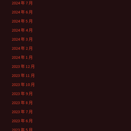
2024 年 7 月
2024 年 6 月
2024 年 5 月
2024 年 4 月
2024 年 3 月
2024 年 2 月
2024 年 1 月
2023 年 12 月
2023 年 11 月
2023 年 10 月
2023 年 9 月
2023 年 8 月
2023 年 7 月
2023 年 6 月
2023 年 5 月