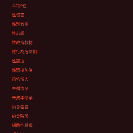
幸福9號
性侵害
性別教育
性幻想
性教育教材
性行為危險期
性霸凌
性騷擾防治
恐怖情人
未婚懷孕
未成年懷孕
約會強暴
約會階段
網路性騷擾