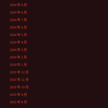
2024 年 9 月
2024 年 8 月
2024 年 7 月
2024 年 6 月
2024 年 5 月
2024 年 4 月
2024 年 3 月
2024 年 2 月
2024 年 1 月
2023 年 12 月
2023 年 11 月
2023 年 10 月
2023 年 9 月
2023 年 8 月