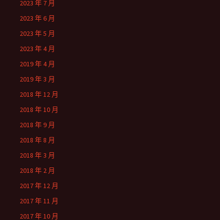
2023 年 7 月
2023 年 6 月
2023 年 5 月
2023 年 4 月
2019 年 4 月
2019 年 3 月
2018 年 12 月
2018 年 10 月
2018 年 9 月
2018 年 8 月
2018 年 3 月
2018 年 2 月
2017 年 12 月
2017 年 11 月
2017 年 10 月