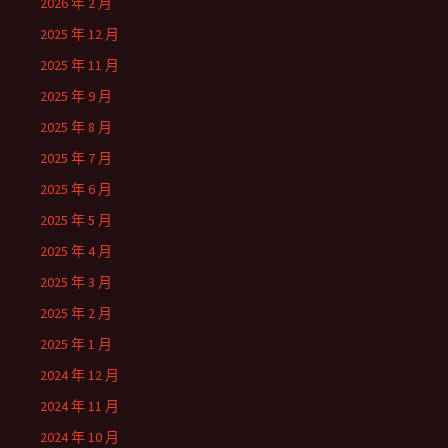
2026 年 2 月
2025 年 12 月
2025 年 11 月
2025 年 9 月
2025 年 8 月
2025 年 7 月
2025 年 6 月
2025 年 5 月
2025 年 4 月
2025 年 3 月
2025 年 2 月
2025 年 1 月
2024 年 12 月
2024 年 11 月
2024 年 10 月