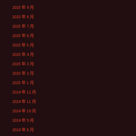
2025 年 9 月
2025 年 8 月
2025 年 7 月
2025 年 6 月
2025 年 5 月
2025 年 4 月
2025 年 3 月
2025 年 2 月
2025 年 1 月
2024 年 12 月
2024 年 11 月
2024 年 10 月
2024 年 9 月
2024 年 8 月