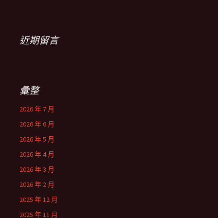
近期留言
彙整
2026 年 7 月
2026 年 6 月
2026 年 5 月
2026 年 4 月
2026 年 3 月
2026 年 2 月
2025 年 12 月
2025 年 11 月