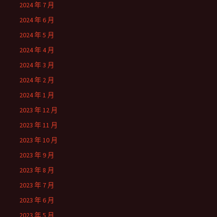
2024 年 7 月
2024 年 6 月
2024 年 5 月
2024 年 4 月
2024 年 3 月
2024 年 2 月
2024 年 1 月
2023 年 12 月
2023 年 11 月
2023 年 10 月
2023 年 9 月
2023 年 8 月
2023 年 7 月
2023 年 6 月
2023 年 5 月