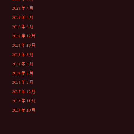
2023 年 4 月
2019 年 4 月
2019 年 3 月
2018 年 12 月
2018 年 10 月
2018 年 9 月
2018 年 8 月
2018 年 3 月
2018 年 2 月
2017 年 12 月
2017 年 11 月
2017 年 10 月