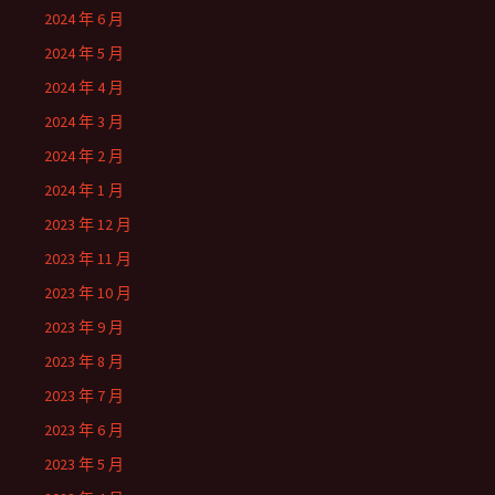
2024 年 6 月
2024 年 5 月
2024 年 4 月
2024 年 3 月
2024 年 2 月
2024 年 1 月
2023 年 12 月
2023 年 11 月
2023 年 10 月
2023 年 9 月
2023 年 8 月
2023 年 7 月
2023 年 6 月
2023 年 5 月