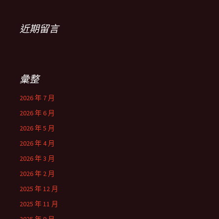
近期留言
彙整
2026 年 7 月
2026 年 6 月
2026 年 5 月
2026 年 4 月
2026 年 3 月
2026 年 2 月
2025 年 12 月
2025 年 11 月