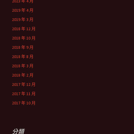
2023 年 4 月
2019 年 4 月
2019 年 3 月
2018 年 12 月
2018 年 10 月
2018 年 9 月
2018 年 8 月
2018 年 3 月
2018 年 2 月
2017 年 12 月
2017 年 11 月
2017 年 10 月
分類