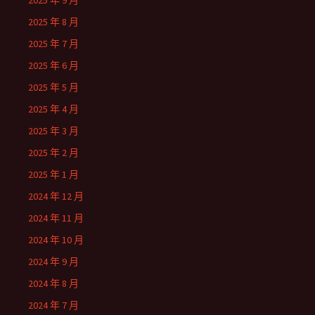
2025 年 9 月
2025 年 8 月
2025 年 7 月
2025 年 6 月
2025 年 5 月
2025 年 4 月
2025 年 3 月
2025 年 2 月
2025 年 1 月
2024 年 12 月
2024 年 11 月
2024 年 10 月
2024 年 9 月
2024 年 8 月
2024 年 7 月