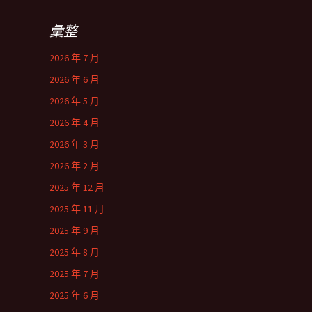
彙整
2026 年 7 月
2026 年 6 月
2026 年 5 月
2026 年 4 月
2026 年 3 月
2026 年 2 月
2025 年 12 月
2025 年 11 月
2025 年 9 月
2025 年 8 月
2025 年 7 月
2025 年 6 月