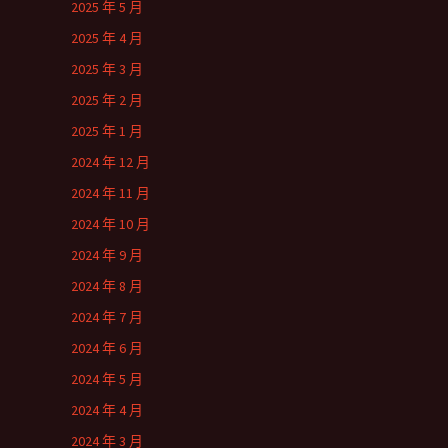
2025 年 5 月
2025 年 4 月
2025 年 3 月
2025 年 2 月
2025 年 1 月
2024 年 12 月
2024 年 11 月
2024 年 10 月
2024 年 9 月
2024 年 8 月
2024 年 7 月
2024 年 6 月
2024 年 5 月
2024 年 4 月
2024 年 3 月