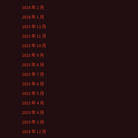
2024 年 2 月
2024 年 1 月
2023 年 12 月
2023 年 11 月
2023 年 10 月
2023 年 9 月
2023 年 8 月
2023 年 7 月
2023 年 6 月
2023 年 5 月
2023 年 4 月
2019 年 4 月
2019 年 3 月
2018 年 12 月