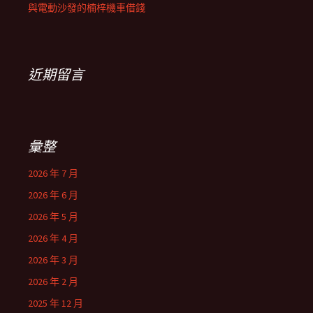
與電動沙發的楠梓機車借錢
近期留言
彙整
2026 年 7 月
2026 年 6 月
2026 年 5 月
2026 年 4 月
2026 年 3 月
2026 年 2 月
2025 年 12 月