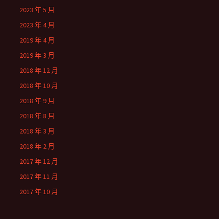
2023 年 5 月
2023 年 4 月
2019 年 4 月
2019 年 3 月
2018 年 12 月
2018 年 10 月
2018 年 9 月
2018 年 8 月
2018 年 3 月
2018 年 2 月
2017 年 12 月
2017 年 11 月
2017 年 10 月