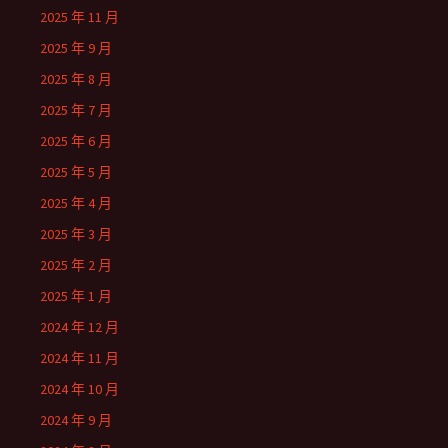
2025 年 11 月
2025 年 9 月
2025 年 8 月
2025 年 7 月
2025 年 6 月
2025 年 5 月
2025 年 4 月
2025 年 3 月
2025 年 2 月
2025 年 1 月
2024 年 12 月
2024 年 11 月
2024 年 10 月
2024 年 9 月