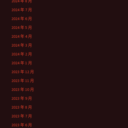
2024 年 8 月
2024 年 7 月
2024 年 6 月
2024 年 5 月
2024 年 4 月
2024 年 3 月
2024 年 2 月
2024 年 1 月
2023 年 12 月
2023 年 11 月
2023 年 10 月
2023 年 9 月
2023 年 8 月
2023 年 7 月
2023 年 6 月