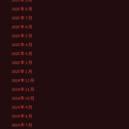
2025 年 9 月
2025 年 8 月
2025 年 7 月
2025 年 6 月
2025 年 5 月
2025 年 4 月
2025 年 3 月
2025 年 2 月
2025 年 1 月
2024 年 12 月
2024 年 11 月
2024 年 10 月
2024 年 9 月
2024 年 8 月
2024 年 7 月