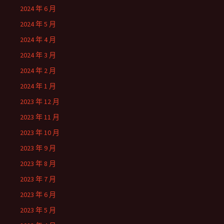
2024 年 6 月
2024 年 5 月
2024 年 4 月
2024 年 3 月
2024 年 2 月
2024 年 1 月
2023 年 12 月
2023 年 11 月
2023 年 10 月
2023 年 9 月
2023 年 8 月
2023 年 7 月
2023 年 6 月
2023 年 5 月