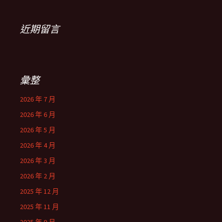
近期留言
彙整
2026 年 7 月
2026 年 6 月
2026 年 5 月
2026 年 4 月
2026 年 3 月
2026 年 2 月
2025 年 12 月
2025 年 11 月