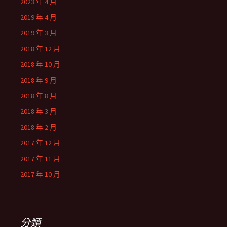
2023 年 4 月
2019 年 4 月
2019 年 3 月
2018 年 12 月
2018 年 10 月
2018 年 9 月
2018 年 8 月
2018 年 3 月
2018 年 2 月
2017 年 12 月
2017 年 11 月
2017 年 10 月
分類