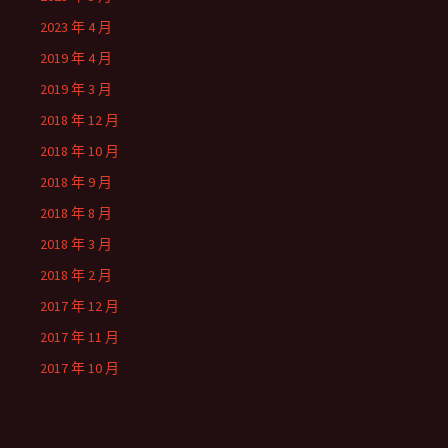
2023 年 4 月
2019 年 4 月
2019 年 3 月
2018 年 12 月
2018 年 10 月
2018 年 9 月
2018 年 8 月
2018 年 3 月
2018 年 2 月
2017 年 12 月
2017 年 11 月
2017 年 10 月