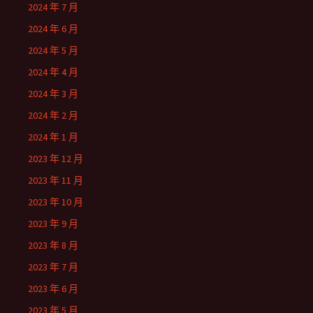
2024 年 7 月
2024 年 6 月
2024 年 5 月
2024 年 4 月
2024 年 3 月
2024 年 2 月
2024 年 1 月
2023 年 12 月
2023 年 11 月
2023 年 10 月
2023 年 9 月
2023 年 8 月
2023 年 7 月
2023 年 6 月
2023 年 5 月