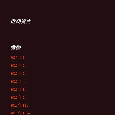
近期留言
彙整
2026 年 7 月
2026 年 6 月
2026 年 5 月
2026 年 4 月
2026 年 3 月
2026 年 2 月
2025 年 12 月
2025 年 11 月