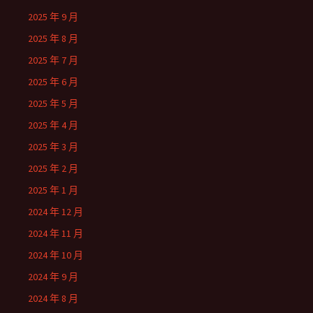
2025 年 9 月
2025 年 8 月
2025 年 7 月
2025 年 6 月
2025 年 5 月
2025 年 4 月
2025 年 3 月
2025 年 2 月
2025 年 1 月
2024 年 12 月
2024 年 11 月
2024 年 10 月
2024 年 9 月
2024 年 8 月