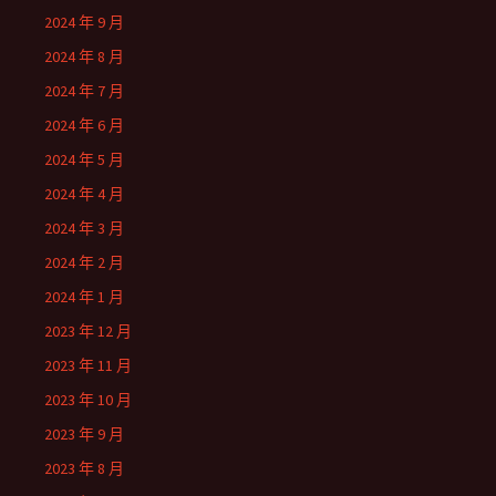
2024 年 9 月
2024 年 8 月
2024 年 7 月
2024 年 6 月
2024 年 5 月
2024 年 4 月
2024 年 3 月
2024 年 2 月
2024 年 1 月
2023 年 12 月
2023 年 11 月
2023 年 10 月
2023 年 9 月
2023 年 8 月