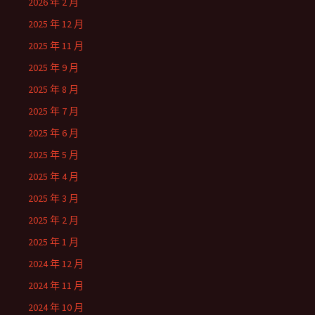
2026 年 2 月
2025 年 12 月
2025 年 11 月
2025 年 9 月
2025 年 8 月
2025 年 7 月
2025 年 6 月
2025 年 5 月
2025 年 4 月
2025 年 3 月
2025 年 2 月
2025 年 1 月
2024 年 12 月
2024 年 11 月
2024 年 10 月