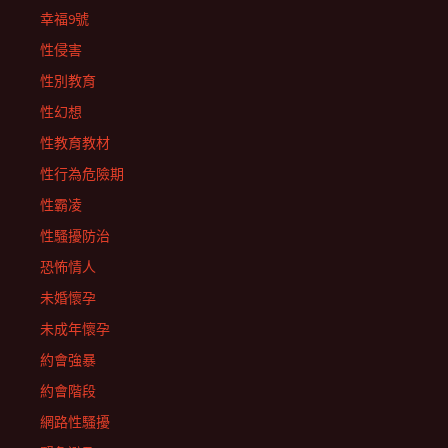
幸福9號
性侵害
性別教育
性幻想
性教育教材
性行為危險期
性霸凌
性騷擾防治
恐怖情人
未婚懷孕
未成年懷孕
約會強暴
約會階段
網路性騷擾