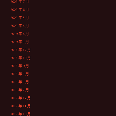
2023 年 7 月
2023 年 6 月
2023 年 5 月
2023 年 4 月
2019 年 4 月
2019 年 3 月
2018 年 12 月
2018 年 10 月
2018 年 9 月
2018 年 8 月
2018 年 3 月
2018 年 2 月
2017 年 12 月
2017 年 11 月
2017 年 10 月