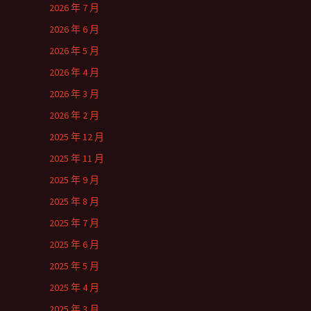
2026 年 7 月
2026 年 6 月
2026 年 5 月
2026 年 4 月
2026 年 3 月
2026 年 2 月
2025 年 12 月
2025 年 11 月
2025 年 9 月
2025 年 8 月
2025 年 7 月
2025 年 6 月
2025 年 5 月
2025 年 4 月
2025 年 3 月