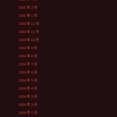
2025 年 2 月
2025 年 1 月
2024 年 12 月
2024 年 11 月
2024 年 10 月
2024 年 9 月
2024 年 8 月
2024 年 7 月
2024 年 6 月
2024 年 5 月
2024 年 4 月
2024 年 3 月
2024 年 2 月
2024 年 1 月