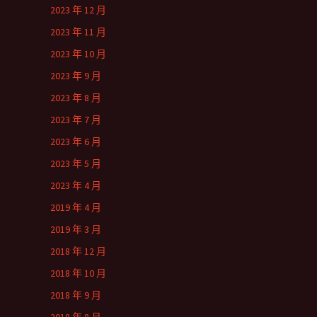
2023 年 12 月
2023 年 11 月
2023 年 10 月
2023 年 9 月
2023 年 8 月
2023 年 7 月
2023 年 6 月
2023 年 5 月
2023 年 4 月
2019 年 4 月
2019 年 3 月
2018 年 12 月
2018 年 10 月
2018 年 9 月