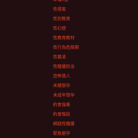
性侵害
性別教育
性幻想
性教育教材
性行為危險期
性霸凌
性騷擾防治
恐怖情人
未婚懷孕
未成年懷孕
約會強暴
約會階段
網路性騷擾
緊急避孕