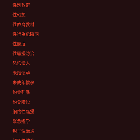
性別教育
性幻想
性教育教材
性行為危險期
性霸凌
性騷擾防治
恐怖情人
未婚懷孕
未成年懷孕
約會強暴
約會階段
網路性騷擾
緊急避孕
親子性溝通