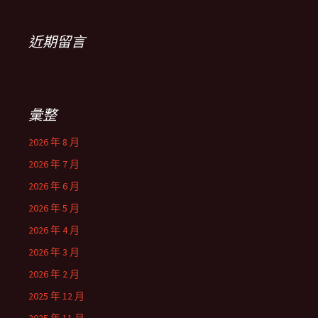
近期留言
彙整
2026 年 8 月
2026 年 7 月
2026 年 6 月
2026 年 5 月
2026 年 4 月
2026 年 3 月
2026 年 2 月
2025 年 12 月