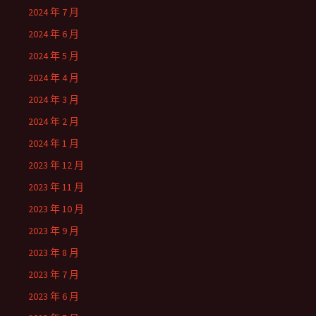
2024 年 7 月
2024 年 6 月
2024 年 5 月
2024 年 4 月
2024 年 3 月
2024 年 2 月
2024 年 1 月
2023 年 12 月
2023 年 11 月
2023 年 10 月
2023 年 9 月
2023 年 8 月
2023 年 7 月
2023 年 6 月