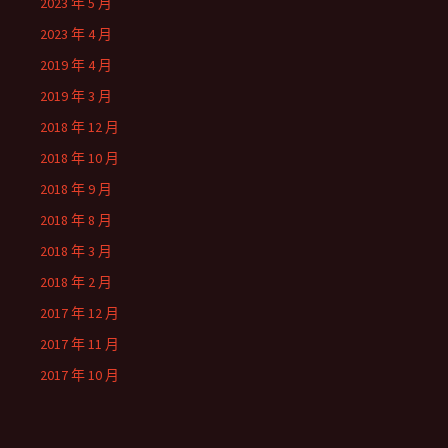
2023 年 5 月
2023 年 4 月
2019 年 4 月
2019 年 3 月
2018 年 12 月
2018 年 10 月
2018 年 9 月
2018 年 8 月
2018 年 3 月
2018 年 2 月
2017 年 12 月
2017 年 11 月
2017 年 10 月