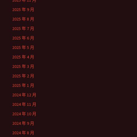
2025 年 11 月
2025 年 9 月
2025 年 8 月
2025 年 7 月
2025 年 6 月
2025 年 5 月
2025 年 4 月
2025 年 3 月
2025 年 2 月
2025 年 1 月
2024 年 12 月
2024 年 11 月
2024 年 10 月
2024 年 9 月
2024 年 8 月