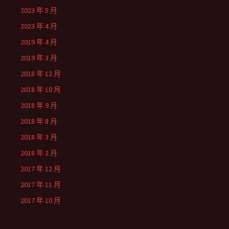
2023 年 5 月
2023 年 4 月
2019 年 4 月
2019 年 3 月
2018 年 12 月
2018 年 10 月
2018 年 9 月
2018 年 8 月
2018 年 3 月
2018 年 2 月
2017 年 12 月
2017 年 11 月
2017 年 10 月