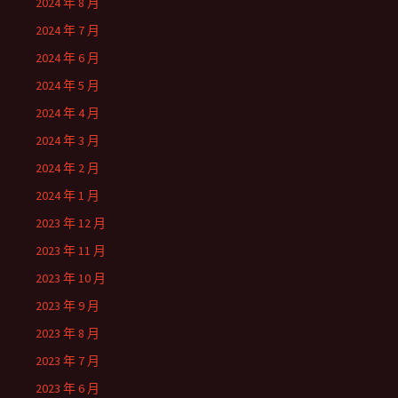
2024 年 8 月
2024 年 7 月
2024 年 6 月
2024 年 5 月
2024 年 4 月
2024 年 3 月
2024 年 2 月
2024 年 1 月
2023 年 12 月
2023 年 11 月
2023 年 10 月
2023 年 9 月
2023 年 8 月
2023 年 7 月
2023 年 6 月