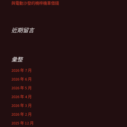
與電動沙發的楠梓機車借錢
近期留言
彙整
2026 年 7 月
2026 年 6 月
2026 年 5 月
2026 年 4 月
2026 年 3 月
2026 年 2 月
2025 年 12 月