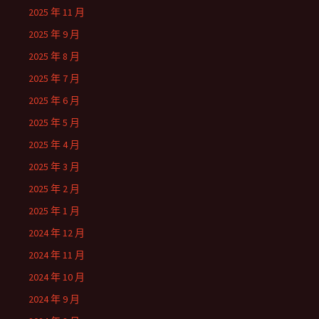
2025 年 11 月
2025 年 9 月
2025 年 8 月
2025 年 7 月
2025 年 6 月
2025 年 5 月
2025 年 4 月
2025 年 3 月
2025 年 2 月
2025 年 1 月
2024 年 12 月
2024 年 11 月
2024 年 10 月
2024 年 9 月