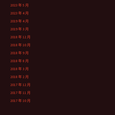
2023 年 5 月
2023 年 4 月
2019 年 4 月
2019 年 3 月
2018 年 12 月
2018 年 10 月
2018 年 9 月
2018 年 8 月
2018 年 3 月
2018 年 2 月
2017 年 12 月
2017 年 11 月
2017 年 10 月