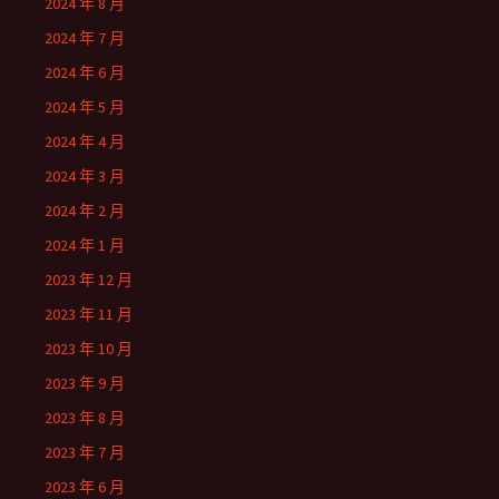
2024 年 8 月
2024 年 7 月
2024 年 6 月
2024 年 5 月
2024 年 4 月
2024 年 3 月
2024 年 2 月
2024 年 1 月
2023 年 12 月
2023 年 11 月
2023 年 10 月
2023 年 9 月
2023 年 8 月
2023 年 7 月
2023 年 6 月