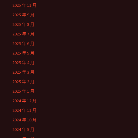
2025 年 11 月
2025 年 9 月
2025 年 8 月
2025 年 7 月
2025 年 6 月
2025 年 5 月
2025 年 4 月
2025 年 3 月
2025 年 2 月
2025 年 1 月
2024 年 12 月
2024 年 11 月
2024 年 10 月
2024 年 9 月