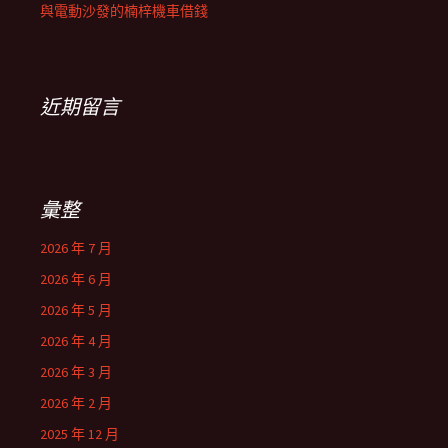
與電動沙發的楠梓機車借錢
近期留言
彙整
2026 年 7 月
2026 年 6 月
2026 年 5 月
2026 年 4 月
2026 年 3 月
2026 年 2 月
2025 年 12 月