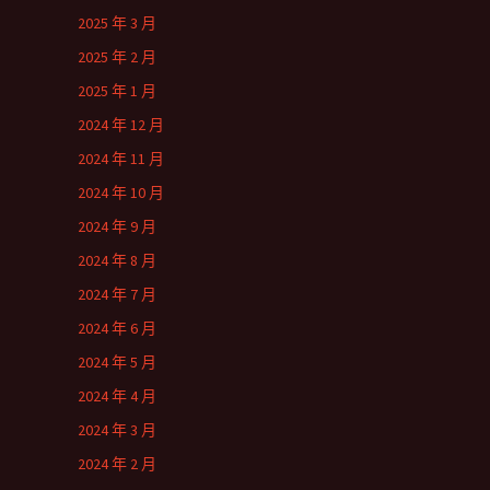
2025 年 3 月
2025 年 2 月
2025 年 1 月
2024 年 12 月
2024 年 11 月
2024 年 10 月
2024 年 9 月
2024 年 8 月
2024 年 7 月
2024 年 6 月
2024 年 5 月
2024 年 4 月
2024 年 3 月
2024 年 2 月