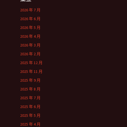
2026 年 7 月
2026 年 6 月
2026 年 5 月
2026 年 4 月
2026 年 3 月
2026 年 2 月
2025 年 12 月
2025 年 11 月
2025 年 9 月
2025 年 8 月
2025 年 7 月
2025 年 6 月
2025 年 5 月
2025 年 4 月