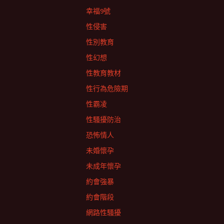
幸福9號
性侵害
性別教育
性幻想
性教育教材
性行為危險期
性霸凌
性騷擾防治
恐怖情人
未婚懷孕
未成年懷孕
約會強暴
約會階段
網路性騷擾