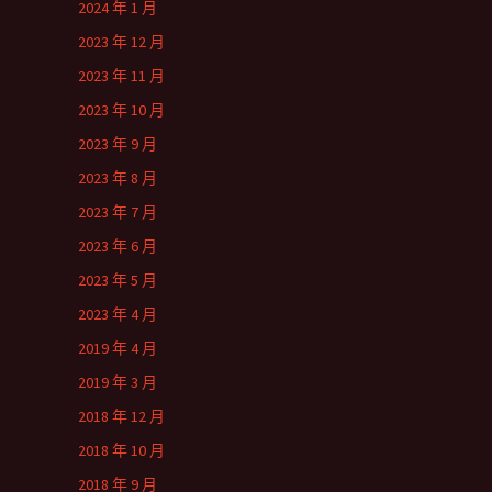
2024 年 1 月
2023 年 12 月
2023 年 11 月
2023 年 10 月
2023 年 9 月
2023 年 8 月
2023 年 7 月
2023 年 6 月
2023 年 5 月
2023 年 4 月
2019 年 4 月
2019 年 3 月
2018 年 12 月
2018 年 10 月
2018 年 9 月