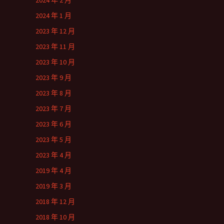
2024 年 2 月
2024 年 1 月
2023 年 12 月
2023 年 11 月
2023 年 10 月
2023 年 9 月
2023 年 8 月
2023 年 7 月
2023 年 6 月
2023 年 5 月
2023 年 4 月
2019 年 4 月
2019 年 3 月
2018 年 12 月
2018 年 10 月