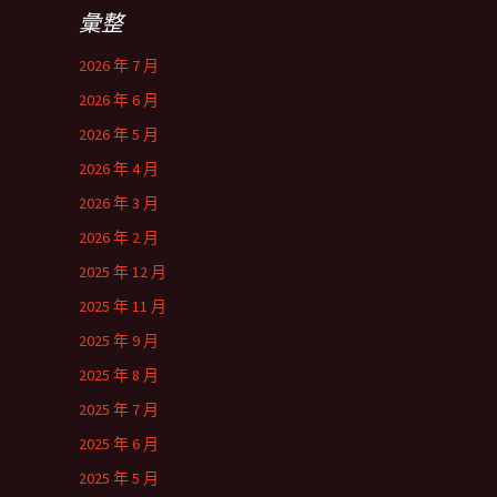
彙整
2026 年 7 月
2026 年 6 月
2026 年 5 月
2026 年 4 月
2026 年 3 月
2026 年 2 月
2025 年 12 月
2025 年 11 月
2025 年 9 月
2025 年 8 月
2025 年 7 月
2025 年 6 月
2025 年 5 月