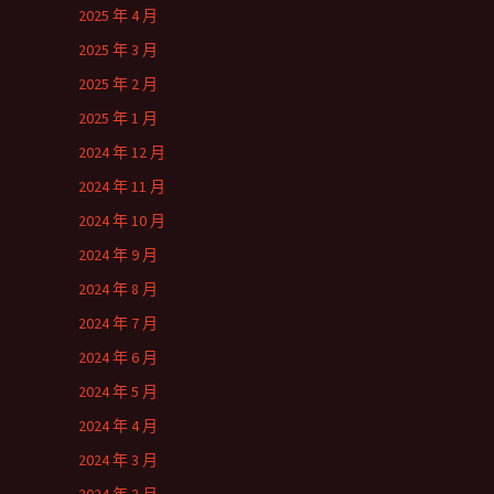
2025 年 4 月
2025 年 3 月
2025 年 2 月
2025 年 1 月
2024 年 12 月
2024 年 11 月
2024 年 10 月
2024 年 9 月
2024 年 8 月
2024 年 7 月
2024 年 6 月
2024 年 5 月
2024 年 4 月
2024 年 3 月