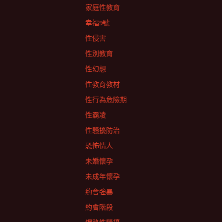
家庭性教育
幸福9號
性侵害
性別教育
性幻想
性教育教材
性行為危險期
性霸凌
性騷擾防治
恐怖情人
未婚懷孕
未成年懷孕
約會強暴
約會階段