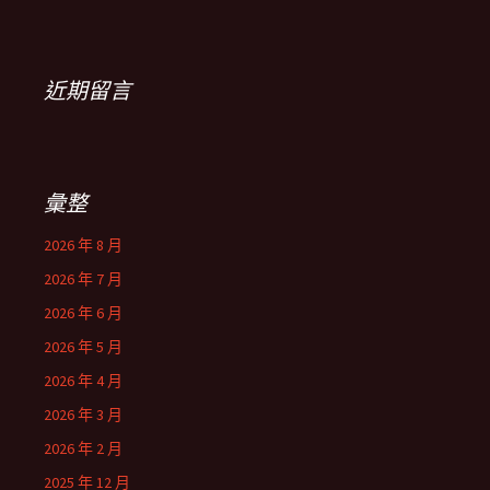
近期留言
彙整
2026 年 8 月
2026 年 7 月
2026 年 6 月
2026 年 5 月
2026 年 4 月
2026 年 3 月
2026 年 2 月
2025 年 12 月