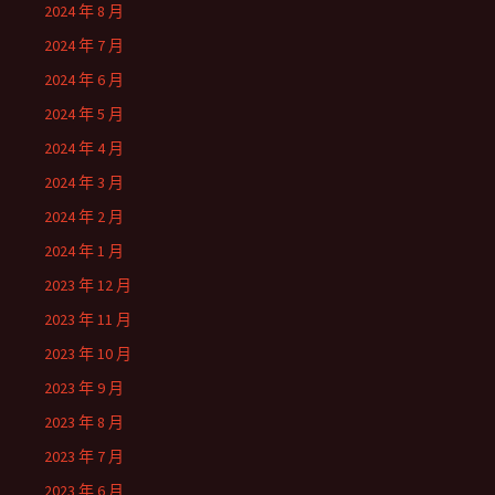
2024 年 8 月
2024 年 7 月
2024 年 6 月
2024 年 5 月
2024 年 4 月
2024 年 3 月
2024 年 2 月
2024 年 1 月
2023 年 12 月
2023 年 11 月
2023 年 10 月
2023 年 9 月
2023 年 8 月
2023 年 7 月
2023 年 6 月