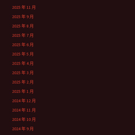
2025 年 11 月
2025 年 9 月
2025 年 8 月
2025 年 7 月
2025 年 6 月
2025 年 5 月
2025 年 4 月
2025 年 3 月
2025 年 2 月
2025 年 1 月
2024 年 12 月
2024 年 11 月
2024 年 10 月
2024 年 9 月