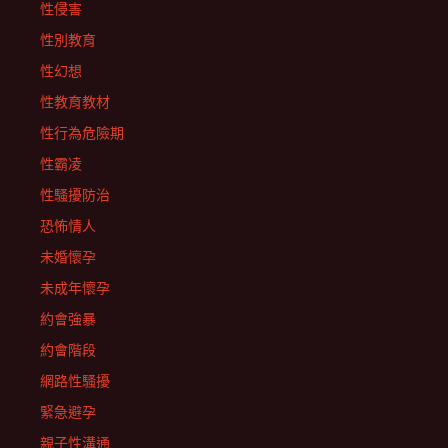
性侵害
性別教育
性幻想
性教育教材
性行為危險期
性霸凌
性騷擾防治
恐怖情人
未婚懷孕
未成年懷孕
約會強暴
約會階段
網路性騷擾
緊急避孕
親子性溝通