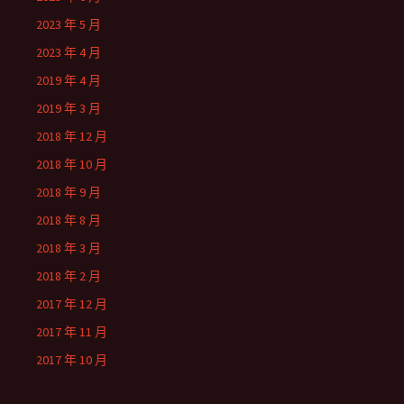
2023 年 5 月
2023 年 4 月
2019 年 4 月
2019 年 3 月
2018 年 12 月
2018 年 10 月
2018 年 9 月
2018 年 8 月
2018 年 3 月
2018 年 2 月
2017 年 12 月
2017 年 11 月
2017 年 10 月