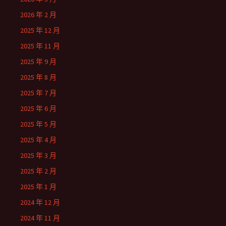
2026 年 2 月
2025 年 12 月
2025 年 11 月
2025 年 9 月
2025 年 8 月
2025 年 7 月
2025 年 6 月
2025 年 5 月
2025 年 4 月
2025 年 3 月
2025 年 2 月
2025 年 1 月
2024 年 12 月
2024 年 11 月