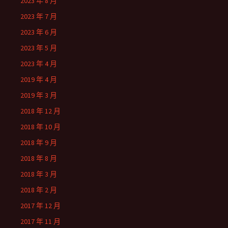
2023 年 8 月
2023 年 7 月
2023 年 6 月
2023 年 5 月
2023 年 4 月
2019 年 4 月
2019 年 3 月
2018 年 12 月
2018 年 10 月
2018 年 9 月
2018 年 8 月
2018 年 3 月
2018 年 2 月
2017 年 12 月
2017 年 11 月