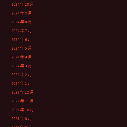
2024 年 10 月
2024 年 9 月
2024 年 8 月
2024 年 7 月
2024 年 6 月
2024 年 5 月
2024 年 4 月
2024 年 3 月
2024 年 2 月
2024 年 1 月
2023 年 12 月
2023 年 11 月
2023 年 10 月
2023 年 9 月