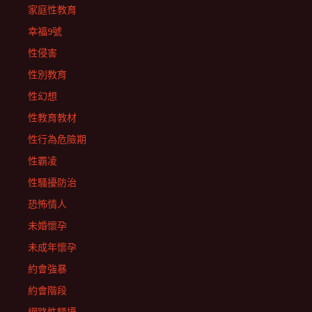
家庭性教育
幸福9號
性侵害
性別教育
性幻想
性教育教材
性行為危險期
性霸凌
性騷擾防治
恐怖情人
未婚懷孕
未成年懷孕
約會強暴
約會階段