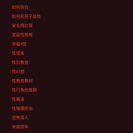
如何告白
如何和孩子談性
安全期計算
家庭性教育
幸福9號
性侵害
性別教育
性幻想
性教育教材
性行為危險期
性霸凌
性騷擾防治
恐怖情人
未婚懷孕