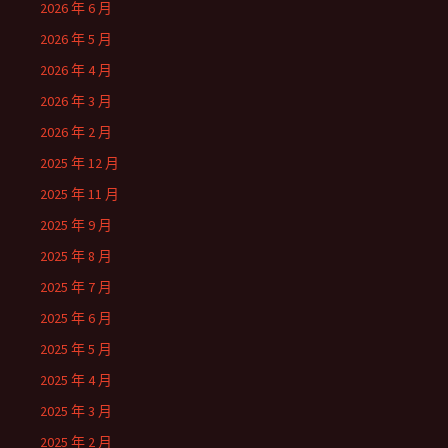
2026 年 6 月
2026 年 5 月
2026 年 4 月
2026 年 3 月
2026 年 2 月
2025 年 12 月
2025 年 11 月
2025 年 9 月
2025 年 8 月
2025 年 7 月
2025 年 6 月
2025 年 5 月
2025 年 4 月
2025 年 3 月
2025 年 2 月