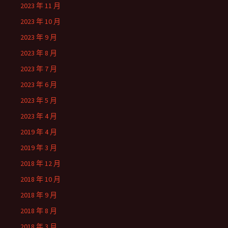
2023 年 11 月
2023 年 10 月
2023 年 9 月
2023 年 8 月
2023 年 7 月
2023 年 6 月
2023 年 5 月
2023 年 4 月
2019 年 4 月
2019 年 3 月
2018 年 12 月
2018 年 10 月
2018 年 9 月
2018 年 8 月
2018 年 3 月