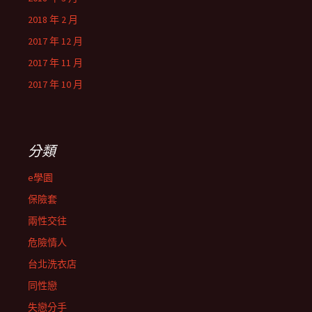
2018 年 2 月
2017 年 12 月
2017 年 11 月
2017 年 10 月
分類
e學園
保險套
兩性交往
危險情人
台北洗衣店
同性戀
失戀分手