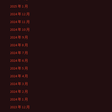
2025 年 1 月
2024 年 12 月
2024 年 11 月
2024 年 10 月
2024 年 9 月
2024 年 8 月
2024 年 7 月
2024 年 6 月
2024 年 5 月
2024 年 4 月
2024 年 3 月
2024 年 2 月
2024 年 1 月
2023 年 12 月