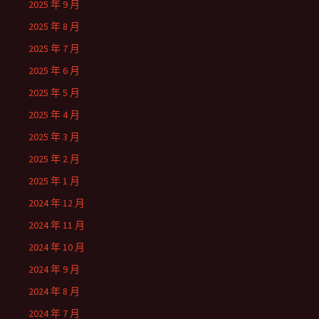
2025 年 9 月
2025 年 8 月
2025 年 7 月
2025 年 6 月
2025 年 5 月
2025 年 4 月
2025 年 3 月
2025 年 2 月
2025 年 1 月
2024 年 12 月
2024 年 11 月
2024 年 10 月
2024 年 9 月
2024 年 8 月
2024 年 7 月