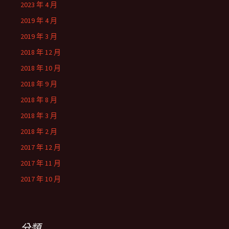
2023 年 4 月
2019 年 4 月
2019 年 3 月
2018 年 12 月
2018 年 10 月
2018 年 9 月
2018 年 8 月
2018 年 3 月
2018 年 2 月
2017 年 12 月
2017 年 11 月
2017 年 10 月
分類