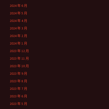
2024 年 6 月
2024 年 5 月
2024 年 4 月
2024 年 3 月
2024 年 2 月
2024 年 1 月
2023 年 12 月
2023 年 11 月
2023 年 10 月
2023 年 9 月
2023 年 8 月
2023 年 7 月
2023 年 6 月
2023 年 5 月