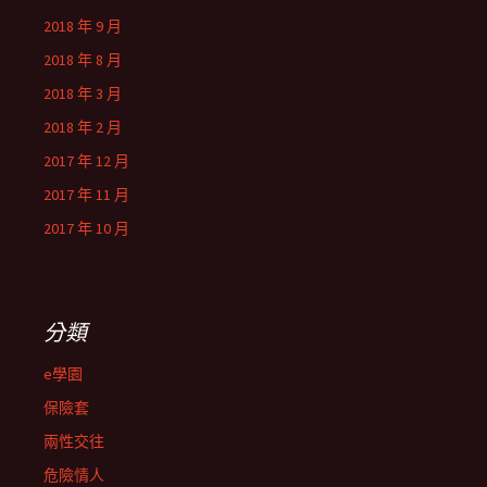
2018 年 9 月
2018 年 8 月
2018 年 3 月
2018 年 2 月
2017 年 12 月
2017 年 11 月
2017 年 10 月
分類
e學園
保險套
兩性交往
危險情人