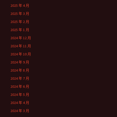
2025 年 4 月
2025 年 3 月
2025 年 2 月
2025 年 1 月
2024 年 12 月
2024 年 11 月
2024 年 10 月
2024 年 9 月
2024 年 8 月
2024 年 7 月
2024 年 6 月
2024 年 5 月
2024 年 4 月
2024 年 3 月