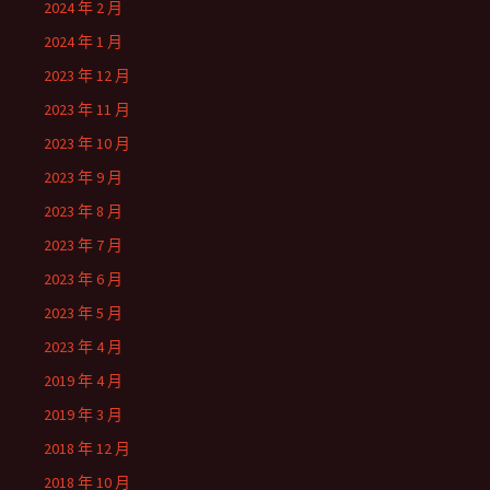
2024 年 2 月
2024 年 1 月
2023 年 12 月
2023 年 11 月
2023 年 10 月
2023 年 9 月
2023 年 8 月
2023 年 7 月
2023 年 6 月
2023 年 5 月
2023 年 4 月
2019 年 4 月
2019 年 3 月
2018 年 12 月
2018 年 10 月