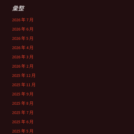
彙整
2026 年 7 月
2026 年 6 月
2026 年 5 月
2026 年 4 月
2026 年 3 月
2026 年 2 月
2025 年 12 月
2025 年 11 月
2025 年 9 月
2025 年 8 月
2025 年 7 月
2025 年 6 月
2025 年 5 月