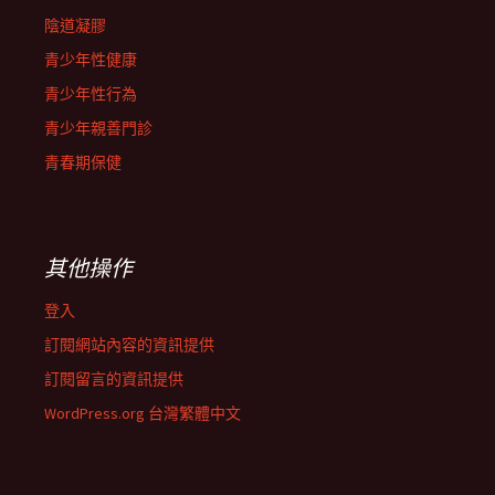
陰道凝膠
青少年性健康
青少年性行為
青少年親善門診
青春期保健
其他操作
登入
訂閱網站內容的資訊提供
訂閱留言的資訊提供
WordPress.org 台灣繁體中文