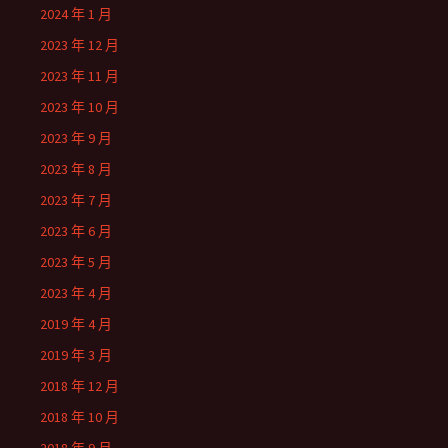
2024 年 1 月
2023 年 12 月
2023 年 11 月
2023 年 10 月
2023 年 9 月
2023 年 8 月
2023 年 7 月
2023 年 6 月
2023 年 5 月
2023 年 4 月
2019 年 4 月
2019 年 3 月
2018 年 12 月
2018 年 10 月