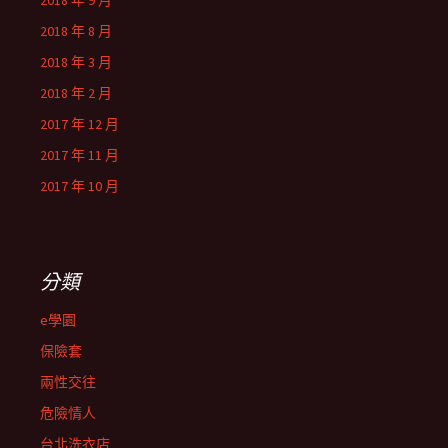
2018 年 9 月
2018 年 8 月
2018 年 3 月
2018 年 2 月
2017 年 12 月
2017 年 11 月
2017 年 10 月
分類
e學園
保險套
兩性交往
危險情人
台北洗衣店