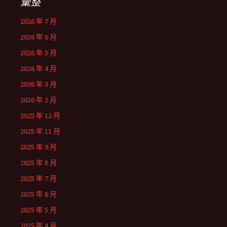
彙整
2026 年 7 月
2026 年 6 月
2026 年 5 月
2026 年 4 月
2026 年 3 月
2026 年 2 月
2025 年 12 月
2025 年 11 月
2025 年 9 月
2025 年 8 月
2025 年 7 月
2025 年 6 月
2025 年 5 月
2025 年 4 月