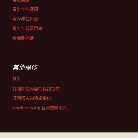
青少年性健康
青少年性行為
青少年親善門診
青春期保健
其他操作
登入
訂閱網站內容的資訊提供
訂閱留言的資訊提供
WordPress.org 台灣繁體中文