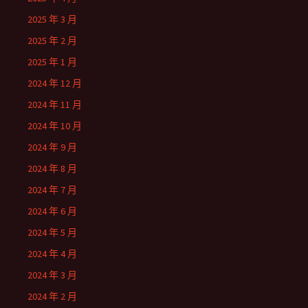
2025 年 3 月
2025 年 2 月
2025 年 1 月
2024 年 12 月
2024 年 11 月
2024 年 10 月
2024 年 9 月
2024 年 8 月
2024 年 7 月
2024 年 6 月
2024 年 5 月
2024 年 4 月
2024 年 3 月
2024 年 2 月