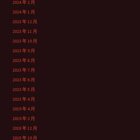
2024 年 2 月
2024 年 1 月
2023 年 12 月
2023 年 11 月
2023 年 10 月
2023 年 9 月
2023 年 8 月
2023 年 7 月
2023 年 6 月
2023 年 5 月
2023 年 4 月
2019 年 4 月
2019 年 3 月
2018 年 12 月
2018 年 10 月