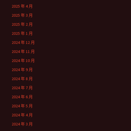
2025 年 4 月
2025 年 3 月
2025 年 2 月
2025 年 1 月
2024 年 12 月
2024 年 11 月
2024 年 10 月
2024 年 9 月
2024 年 8 月
2024 年 7 月
2024 年 6 月
2024 年 5 月
2024 年 4 月
2024 年 3 月