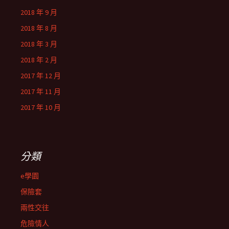
2018 年 9 月
2018 年 8 月
2018 年 3 月
2018 年 2 月
2017 年 12 月
2017 年 11 月
2017 年 10 月
分類
e學園
保險套
兩性交往
危險情人