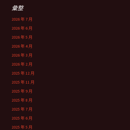
彙整
2026 年 7 月
2026 年 6 月
2026 年 5 月
2026 年 4 月
2026 年 3 月
2026 年 2 月
2025 年 12 月
2025 年 11 月
2025 年 9 月
2025 年 8 月
2025 年 7 月
2025 年 6 月
2025 年 5 月