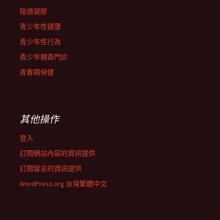
陰道凝膠
青少年性健康
青少年性行為
青少年親善門診
青春期保健
其他操作
登入
訂閱網站內容的資訊提供
訂閱留言的資訊提供
WordPress.org 台灣繁體中文