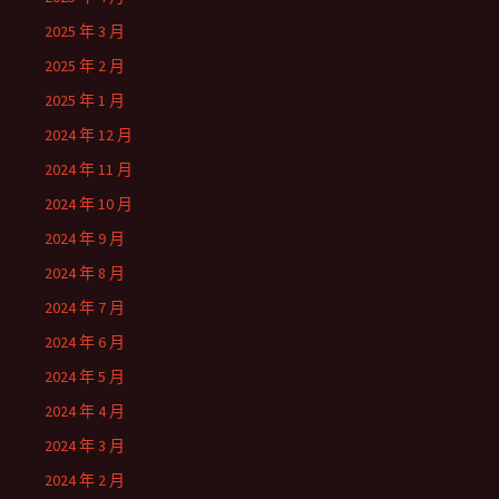
2025 年 3 月
2025 年 2 月
2025 年 1 月
2024 年 12 月
2024 年 11 月
2024 年 10 月
2024 年 9 月
2024 年 8 月
2024 年 7 月
2024 年 6 月
2024 年 5 月
2024 年 4 月
2024 年 3 月
2024 年 2 月