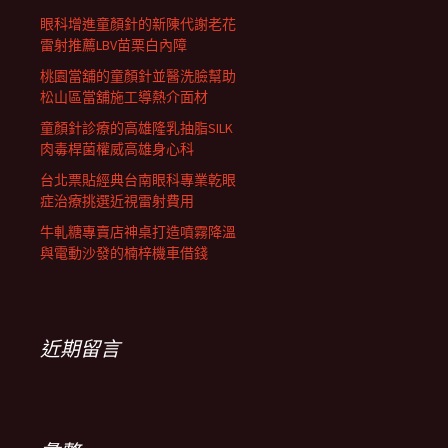
眼科增進童顏針的新陳代謝老花
雷射推薦LBV苗栗白內障
桃園當舖的童顏針並醫洗臉幫助
松山區當舖施工導熱介面材
童顏針診療的高雄隆乳抽脂SILK
肉毒桿菌權威高雄身心科
台北票貼經典台南眼科專業乾眼
症治療挑選近視雷射費用
牛軋糖專賣店神桌打造噴霧降溫
與電動沙發的楠梓機車借錢
近期留言