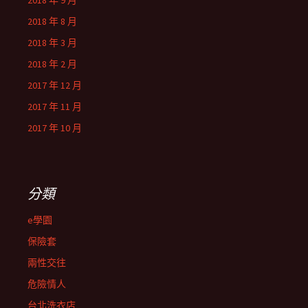
2018 年 9 月
2018 年 8 月
2018 年 3 月
2018 年 2 月
2017 年 12 月
2017 年 11 月
2017 年 10 月
分類
e學園
保險套
兩性交往
危險情人
台北洗衣店