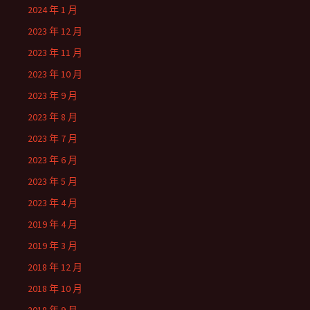
2024 年 1 月
2023 年 12 月
2023 年 11 月
2023 年 10 月
2023 年 9 月
2023 年 8 月
2023 年 7 月
2023 年 6 月
2023 年 5 月
2023 年 4 月
2019 年 4 月
2019 年 3 月
2018 年 12 月
2018 年 10 月