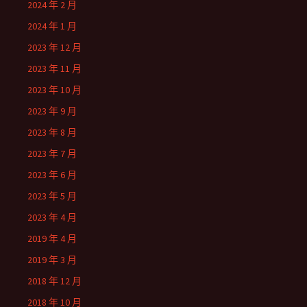
2024 年 2 月
2024 年 1 月
2023 年 12 月
2023 年 11 月
2023 年 10 月
2023 年 9 月
2023 年 8 月
2023 年 7 月
2023 年 6 月
2023 年 5 月
2023 年 4 月
2019 年 4 月
2019 年 3 月
2018 年 12 月
2018 年 10 月