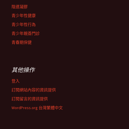
陰道凝膠
青少年性健康
青少年性行為
青少年親善門診
青春期保健
其他操作
登入
訂閱網站內容的資訊提供
訂閱留言的資訊提供
WordPress.org 台灣繁體中文