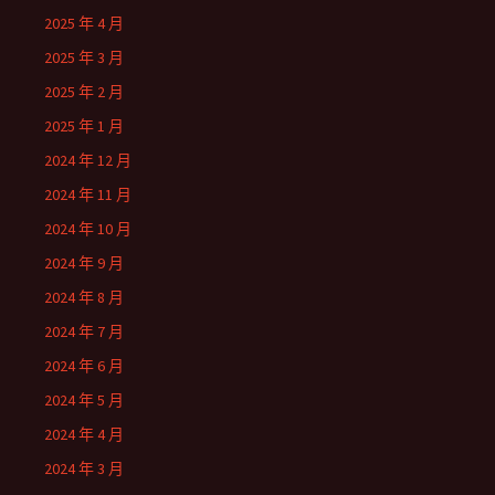
2025 年 4 月
2025 年 3 月
2025 年 2 月
2025 年 1 月
2024 年 12 月
2024 年 11 月
2024 年 10 月
2024 年 9 月
2024 年 8 月
2024 年 7 月
2024 年 6 月
2024 年 5 月
2024 年 4 月
2024 年 3 月