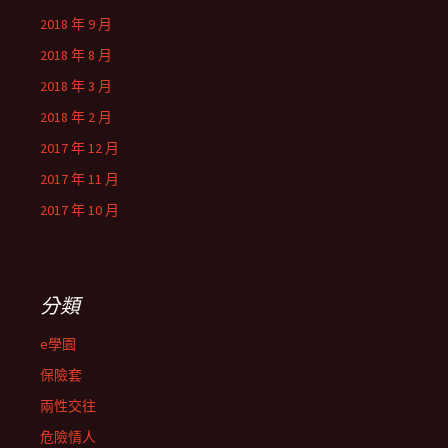
2018 年 9 月
2018 年 8 月
2018 年 3 月
2018 年 2 月
2017 年 12 月
2017 年 11 月
2017 年 10 月
分類
e學園
保險套
兩性交往
危險情人