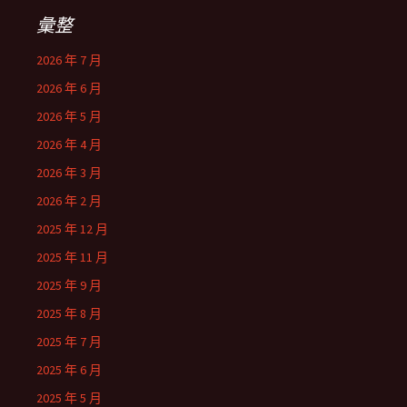
彙整
2026 年 7 月
2026 年 6 月
2026 年 5 月
2026 年 4 月
2026 年 3 月
2026 年 2 月
2025 年 12 月
2025 年 11 月
2025 年 9 月
2025 年 8 月
2025 年 7 月
2025 年 6 月
2025 年 5 月