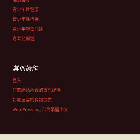
青少年性健康
青少年性行為
青少年親善門診
青春期保健
其他操作
登入
訂閱網站內容的資訊提供
訂閱留言的資訊提供
WordPress.org 台灣繁體中文