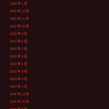
2024 年 1 月
2023 年 12 月
2023 年 11 月
2023 年 10 月
2023 年 9 月
2023 年 8 月
2023 年 7 月
2023 年 6 月
2023 年 5 月
2023 年 4 月
2019 年 4 月
2019 年 3 月
2018 年 12 月
2018 年 10 月