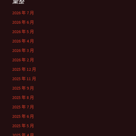
彙整
2026 年 7 月
2026 年 6 月
2026 年 5 月
2026 年 4 月
2026 年 3 月
2026 年 2 月
2025 年 12 月
2025 年 11 月
2025 年 9 月
2025 年 8 月
2025 年 7 月
2025 年 6 月
2025 年 5 月
2025 年 4 月