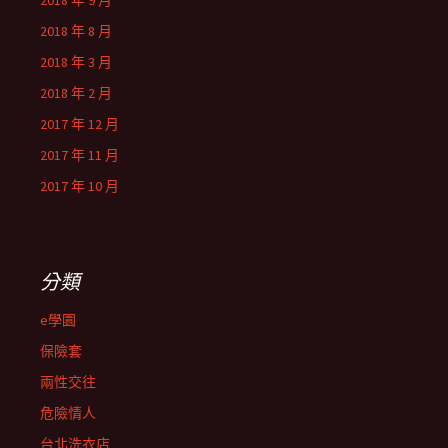
2018 年 9 月
2018 年 8 月
2018 年 3 月
2018 年 2 月
2017 年 12 月
2017 年 11 月
2017 年 10 月
分類
e學園
保險套
兩性交往
危險情人
台北洗衣店