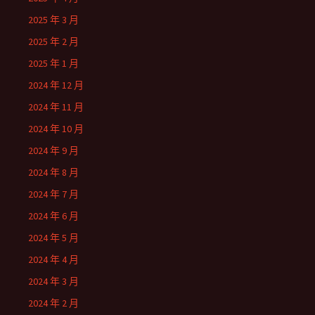
2025 年 3 月
2025 年 2 月
2025 年 1 月
2024 年 12 月
2024 年 11 月
2024 年 10 月
2024 年 9 月
2024 年 8 月
2024 年 7 月
2024 年 6 月
2024 年 5 月
2024 年 4 月
2024 年 3 月
2024 年 2 月