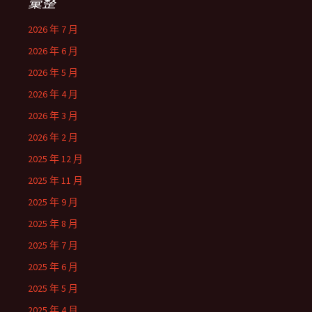
彙整
2026 年 7 月
2026 年 6 月
2026 年 5 月
2026 年 4 月
2026 年 3 月
2026 年 2 月
2025 年 12 月
2025 年 11 月
2025 年 9 月
2025 年 8 月
2025 年 7 月
2025 年 6 月
2025 年 5 月
2025 年 4 月