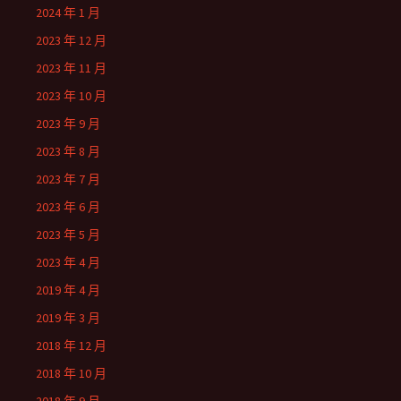
2024 年 1 月
2023 年 12 月
2023 年 11 月
2023 年 10 月
2023 年 9 月
2023 年 8 月
2023 年 7 月
2023 年 6 月
2023 年 5 月
2023 年 4 月
2019 年 4 月
2019 年 3 月
2018 年 12 月
2018 年 10 月