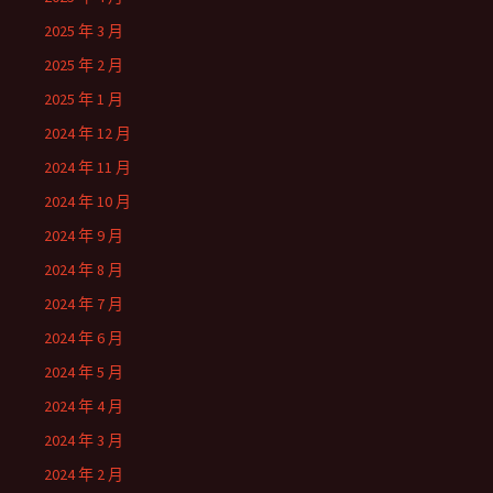
2025 年 3 月
2025 年 2 月
2025 年 1 月
2024 年 12 月
2024 年 11 月
2024 年 10 月
2024 年 9 月
2024 年 8 月
2024 年 7 月
2024 年 6 月
2024 年 5 月
2024 年 4 月
2024 年 3 月
2024 年 2 月