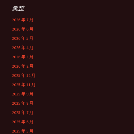
彙整
2026 年 7 月
2026 年 6 月
2026 年 5 月
2026 年 4 月
2026 年 3 月
2026 年 2 月
2025 年 12 月
2025 年 11 月
2025 年 9 月
2025 年 8 月
2025 年 7 月
2025 年 6 月
2025 年 5 月