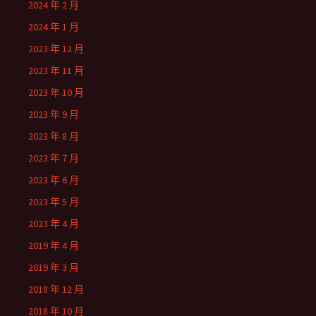
2024 年 2 月
2024 年 1 月
2023 年 12 月
2023 年 11 月
2023 年 10 月
2023 年 9 月
2023 年 8 月
2023 年 7 月
2023 年 6 月
2023 年 5 月
2023 年 4 月
2019 年 4 月
2019 年 3 月
2018 年 12 月
2018 年 10 月