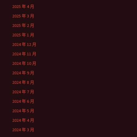
2025 年 4 月
2025 年 3 月
2025 年 2 月
2025 年 1 月
2024 年 12 月
2024 年 11 月
2024 年 10 月
2024 年 9 月
2024 年 8 月
2024 年 7 月
2024 年 6 月
2024 年 5 月
2024 年 4 月
2024 年 3 月