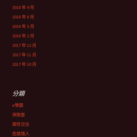
2018 年 9 月
2018 年 8 月
2018 年 3 月
2018 年 2 月
2017 年 12 月
2017 年 11 月
2017 年 10 月
分類
e學園
保險套
兩性交往
危險情人