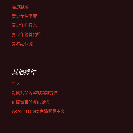
陰道凝膠
青少年性健康
青少年性行為
青少年親善門診
青春期保健
其他操作
登入
訂閱網站內容的資訊提供
訂閱留言的資訊提供
WordPress.org 台灣繁體中文