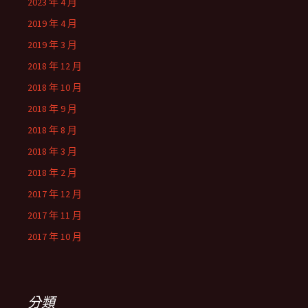
2023 年 4 月
2019 年 4 月
2019 年 3 月
2018 年 12 月
2018 年 10 月
2018 年 9 月
2018 年 8 月
2018 年 3 月
2018 年 2 月
2017 年 12 月
2017 年 11 月
2017 年 10 月
分類