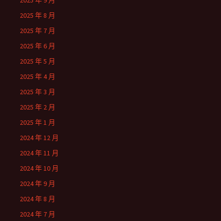
2025 年 9 月
2025 年 8 月
2025 年 7 月
2025 年 6 月
2025 年 5 月
2025 年 4 月
2025 年 3 月
2025 年 2 月
2025 年 1 月
2024 年 12 月
2024 年 11 月
2024 年 10 月
2024 年 9 月
2024 年 8 月
2024 年 7 月