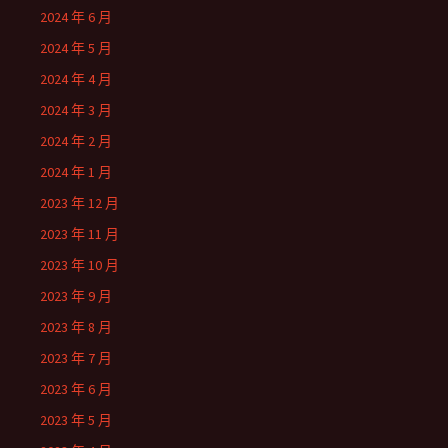
2024 年 6 月
2024 年 5 月
2024 年 4 月
2024 年 3 月
2024 年 2 月
2024 年 1 月
2023 年 12 月
2023 年 11 月
2023 年 10 月
2023 年 9 月
2023 年 8 月
2023 年 7 月
2023 年 6 月
2023 年 5 月