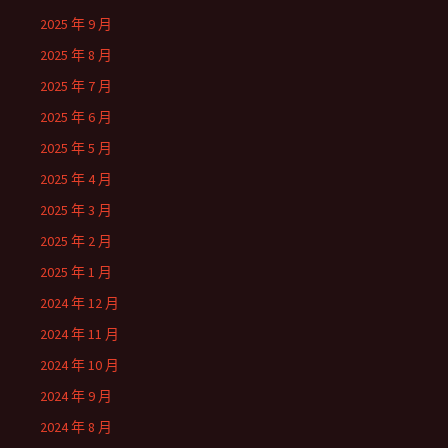
2025 年 9 月
2025 年 8 月
2025 年 7 月
2025 年 6 月
2025 年 5 月
2025 年 4 月
2025 年 3 月
2025 年 2 月
2025 年 1 月
2024 年 12 月
2024 年 11 月
2024 年 10 月
2024 年 9 月
2024 年 8 月