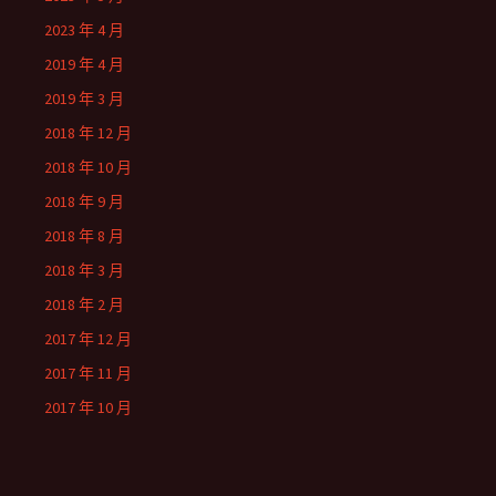
2023 年 4 月
2019 年 4 月
2019 年 3 月
2018 年 12 月
2018 年 10 月
2018 年 9 月
2018 年 8 月
2018 年 3 月
2018 年 2 月
2017 年 12 月
2017 年 11 月
2017 年 10 月