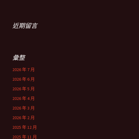
近期留言
彙整
2026 年 7 月
2026 年 6 月
2026 年 5 月
2026 年 4 月
2026 年 3 月
2026 年 2 月
2025 年 12 月
2025 年 11 月