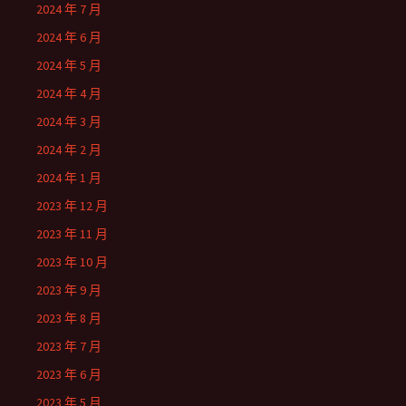
2024 年 7 月
2024 年 6 月
2024 年 5 月
2024 年 4 月
2024 年 3 月
2024 年 2 月
2024 年 1 月
2023 年 12 月
2023 年 11 月
2023 年 10 月
2023 年 9 月
2023 年 8 月
2023 年 7 月
2023 年 6 月
2023 年 5 月