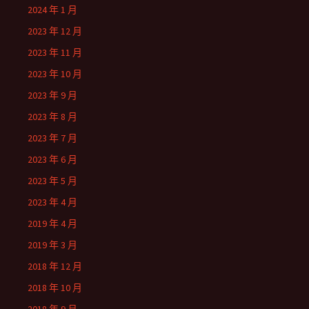
2024 年 1 月
2023 年 12 月
2023 年 11 月
2023 年 10 月
2023 年 9 月
2023 年 8 月
2023 年 7 月
2023 年 6 月
2023 年 5 月
2023 年 4 月
2019 年 4 月
2019 年 3 月
2018 年 12 月
2018 年 10 月