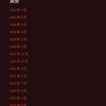
彙整
2026 年 7 月
2026 年 6 月
2026 年 5 月
2026 年 4 月
2026 年 3 月
2026 年 2 月
2025 年 12 月
2025 年 11 月
2025 年 9 月
2025 年 8 月
2025 年 7 月
2025 年 6 月
2025 年 5 月
2025 年 4 月