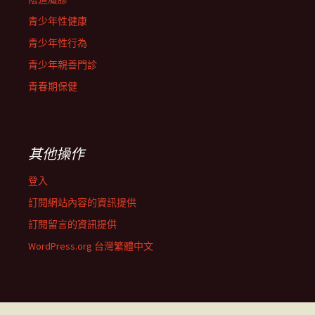
青少年性健康
青少年性行為
青少年親善門診
青春期保健
其他操作
登入
訂閱網站內容的資訊提供
訂閱留言的資訊提供
WordPress.org 台灣繁體中文