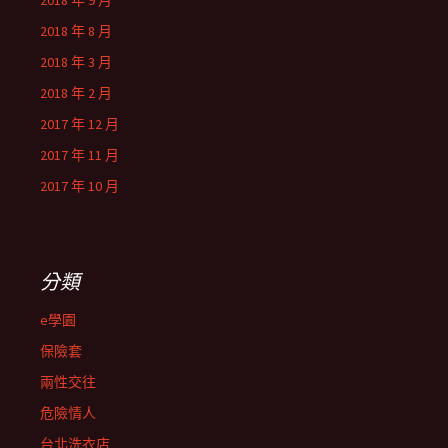
2018 年 9 月
2018 年 8 月
2018 年 3 月
2018 年 2 月
2017 年 12 月
2017 年 11 月
2017 年 10 月
分類
e學園
保險套
兩性交往
危險情人
台北洗衣店