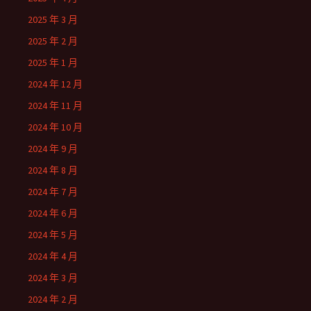
2025 年 3 月
2025 年 2 月
2025 年 1 月
2024 年 12 月
2024 年 11 月
2024 年 10 月
2024 年 9 月
2024 年 8 月
2024 年 7 月
2024 年 6 月
2024 年 5 月
2024 年 4 月
2024 年 3 月
2024 年 2 月